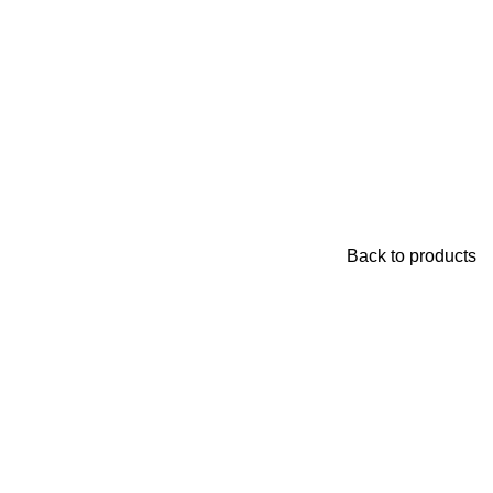
Back to products