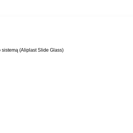
 sistemą (Aliplast Slide Glass)