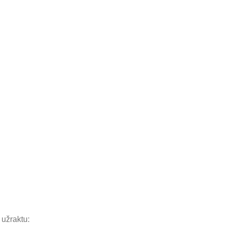
užraktu: