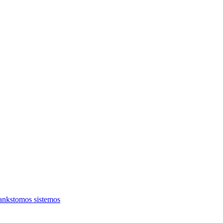
ankstomos sistemos