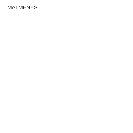
MATMENYS