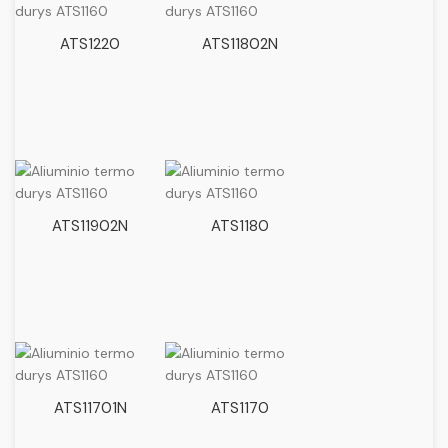
ATS1220
ATS11802N
ATS11902N
ATS1180
ATS11701N
ATS1170