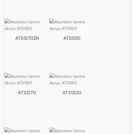
ATS12702N
ATS1210
ATS1270
ATS1200