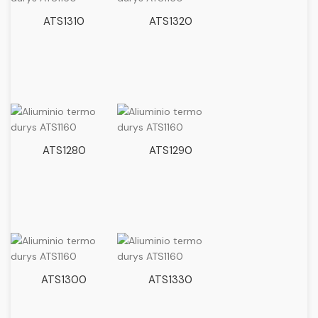
ATS1310
ATS1320
ATS1280
ATS1290
ATS1300
ATS1330