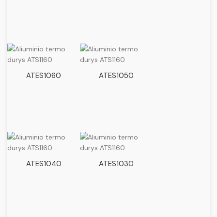
ATES1060
ATES1050
ATES1040
ATES1030