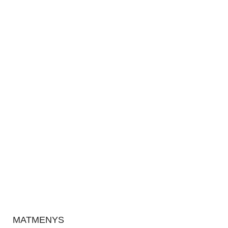
MATMENYS