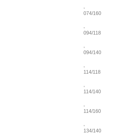
,
074/160
,
094/118
,
094/140
,
114/118
,
114/140
,
114/160
,
134/140