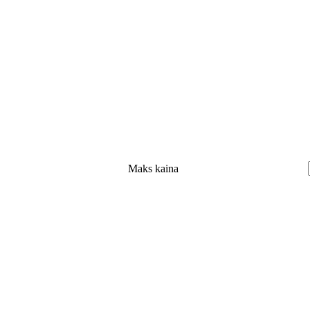
Maks kaina