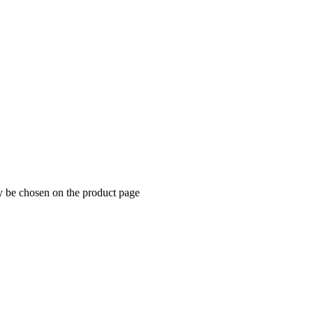
y be chosen on the product page