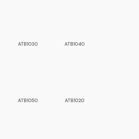
ATB1030
ATB1040
ATB1050
ATB1020