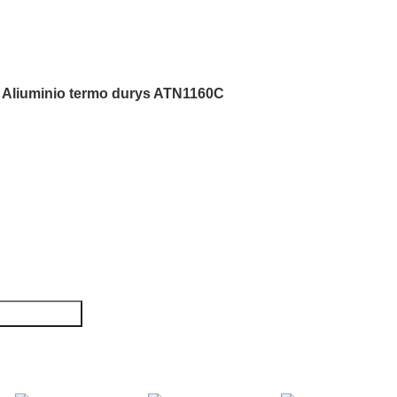
Aliuminio termo durys ATN1160C