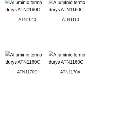
ATN1040
ATN1110
ATN1170C
ATN1170A