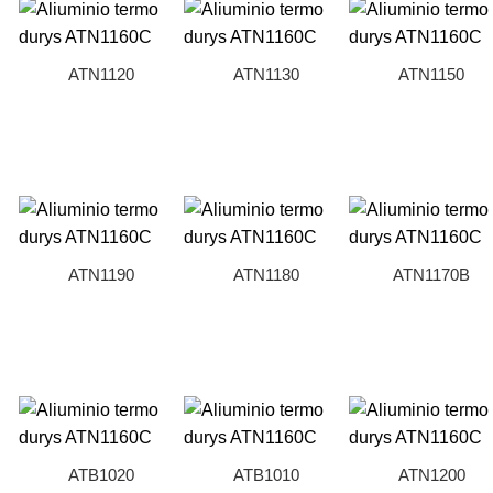
ATN1120
ATN1130
ATN1150
ATN1190
ATN1180
ATN1170B
ATB1020
ATB1010
ATN1200