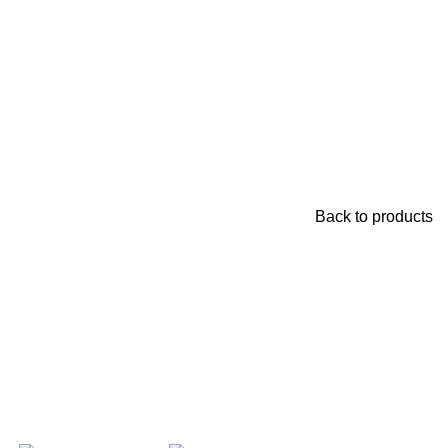
Back to products