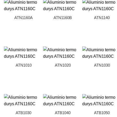
ATN1160A
ATN1160B
ATN1140
ATN1010
ATN1020
ATN1030
ATB1030
ATB1040
ATB1050