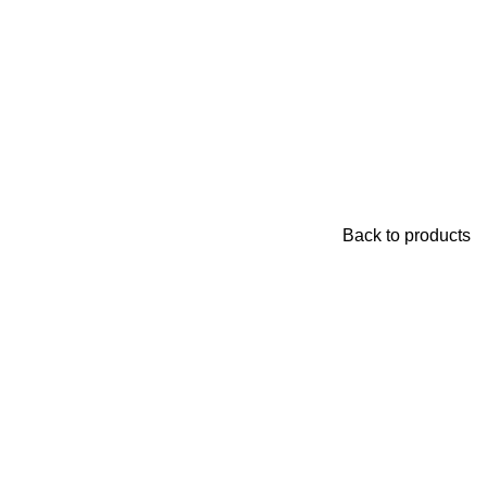
Back to products