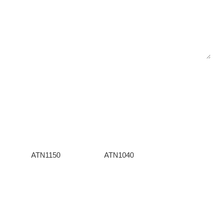
ATN1150
ATN1040