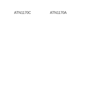
ATN1170C
ATN1170A