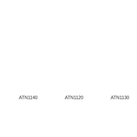
ATN1140
ATN1120
ATN1130