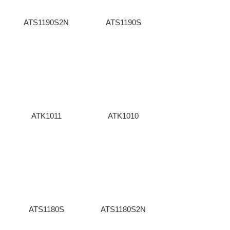
ATS1190S2N
ATS1190S
ATK1011
ATK1010
ATS1180S
ATS1180S2N