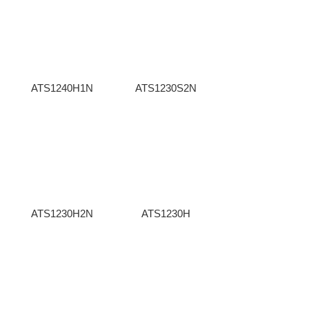
ATS1240H1N
ATS1230S2N
ATS1230H2N
ATS1230H