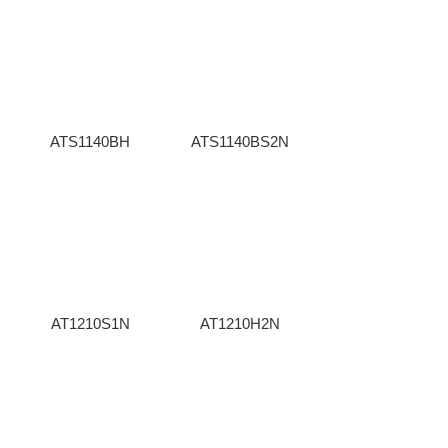
ATS1140BH
ATS1140BS2N
AT1210S1N
AT1210H2N