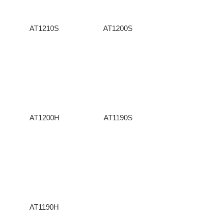
AT1210S
AT1200S
AT1200H
AT1190S
AT1190H