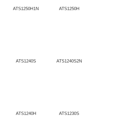
ATS1250H1N
ATS1250H
ATS1240S
ATS1240S2N
ATS1240H
ATS1230S