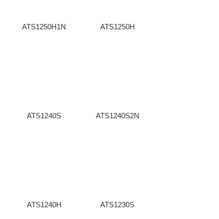
ATS1250H1N
ATS1250H
ATS1240S
ATS1240S2N
ATS1240H
ATS1230S