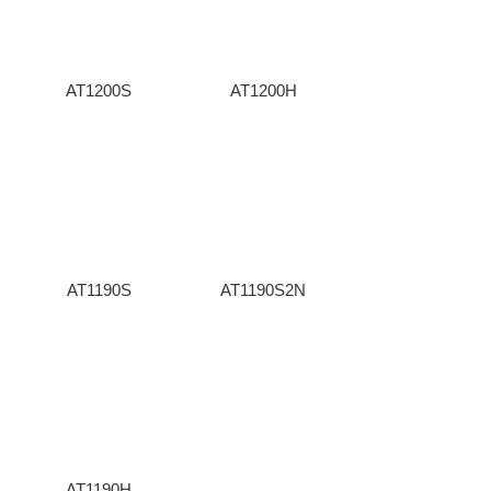
AT1200S
AT1200H
AT1190S
AT1190S2N
AT1190H