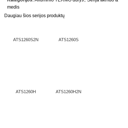
medis
Daugiau šios serijos produktų
ATS1260S2N
ATS1260S
ATS1260H
ATS1260H2N