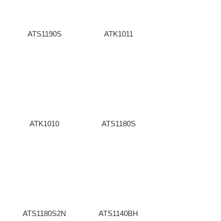
ATS1190S
ATK1011
ATK1010
ATS1180S
ATS1180S2N
ATS1140BH