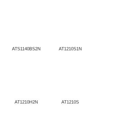
ATS1140BS2N
AT1210S1N
AT1210H2N
AT1210S