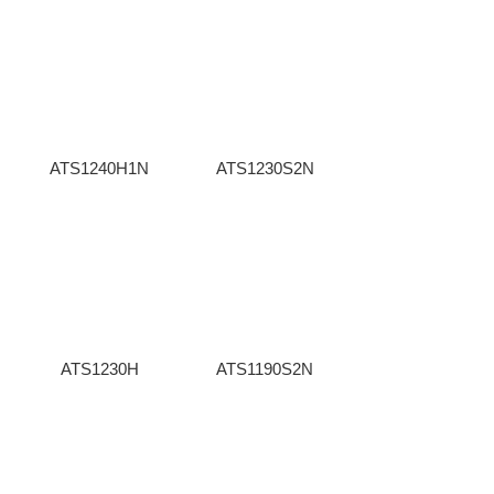
ATS1240H1N
ATS1230S2N
ATS1230H
ATS1190S2N