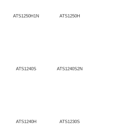
ATS1250H1N
ATS1250H
ATS1240S
ATS1240S2N
ATS1240H
ATS1230S