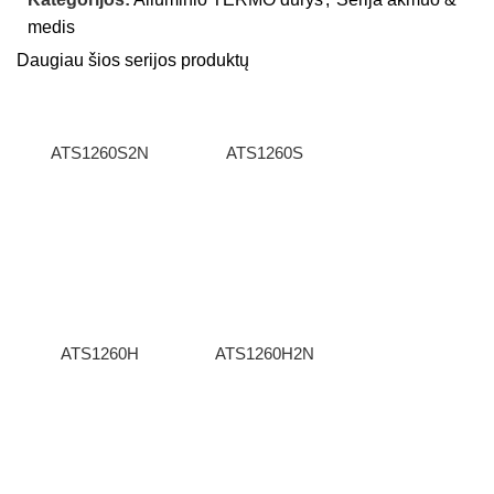
medis
Daugiau šios serijos produktų
ATS1260S2N
ATS1260S
ATS1260H
ATS1260H2N