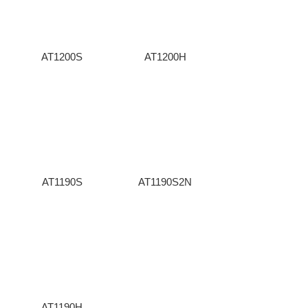
AT1200S
AT1200H
AT1190S
AT1190S2N
AT1190H