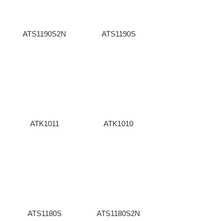
ATS1190S2N
ATS1190S
ATK1011
ATK1010
ATS1180S
ATS1180S2N