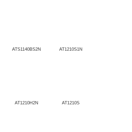
ATS1140BS2N
AT1210S1N
AT1210H2N
AT1210S