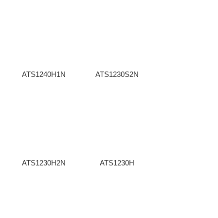
ATS1240H1N
ATS1230S2N
ATS1230H2N
ATS1230H