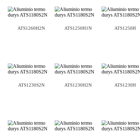
ATS1260H2N
ATS1250H1N
ATS1250H
ATS1230S2N
ATS1230H2N
ATS1230H