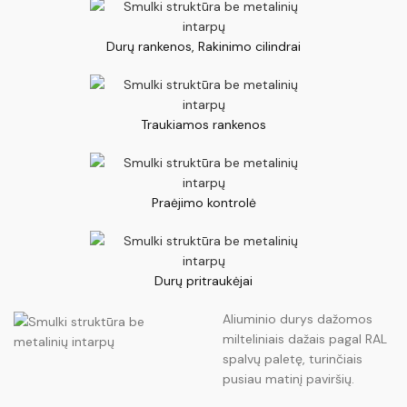
Durų rankenos, Rakinimo cilindrai
Traukiamos rankenos
Praėjimo kontrolė
Durų pritraukėjai
Aliuminio durys dažomos
milteliniais dažais pagal RAL
spalvų paletę, turinčiais
pusiau matinį paviršių.