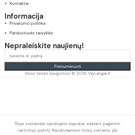
Kontaktai
Informacija
Privatumo politika
Parduotuvės taisyklės
Nepraleiskite naujienų!
Prenumeruoti
Visos teisės saugomos © 2026 VipLangai.lt
Šioje svetainėje naudojami slapukai, siekiant pagerinti
vartotojo patirtį. Naudodamiesi mūsų svetaine, jūs