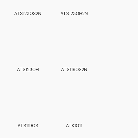
ATS1230S2N
ATS1230H2N
ATS1230H
ATS1190S2N
ATS1190S
ATK1011