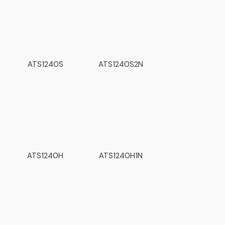
ATS1240S
ATS1240S2N
ATS1240H
ATS1240H1N