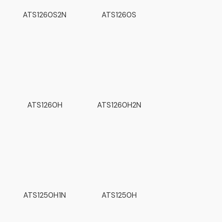
ATS1260S2N
ATS1260S
ATS1260H
ATS1260H2N
ATS1250H1N
ATS1250H